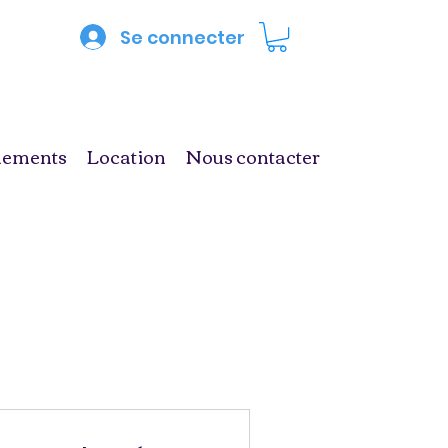
Se connecter
nements
Location
Nous contacter