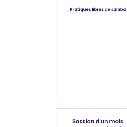
Pratiques libres de samba
Session d'un mois