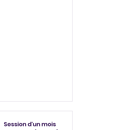
Session d'un mois