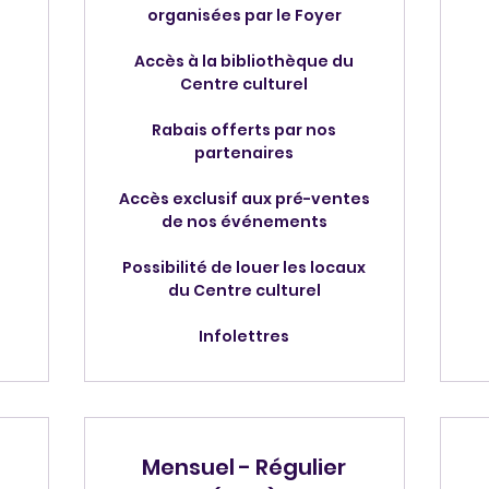
organisées par le Foyer
Accès à la bibliothèque du
Centre culturel
Rabais offerts par nos
partenaires
Accès exclusif aux pré-ventes
de nos événements
Possibilité de louer les locaux
du Centre culturel
Infolettres
Mensuel - Régulier