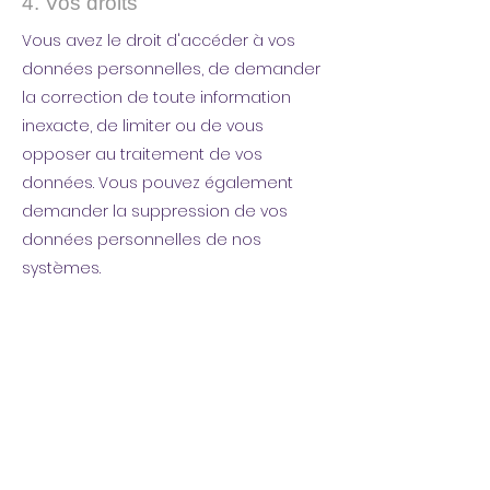
4. Vos droits
Vous avez le droit d'accéder à vos
données personnelles, de demander
la correction de toute information
inexacte, de limiter ou de vous
opposer au traitement de vos
données. Vous pouvez également
demander la suppression de vos
données personnelles de nos
systèmes.