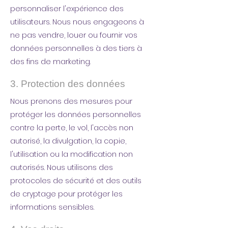
personnaliser l'expérience des
utilisateurs. Nous nous engageons à
ne pas vendre, louer ou fournir vos
données personnelles à des tiers à
des fins de marketing.
3. Protection des données
Nous prenons des mesures pour
protéger les données personnelles
contre la perte, le vol, l'accès non
autorisé, la divulgation, la copie,
l'utilisation ou la modification non
autorisés. Nous utilisons des
protocoles de sécurité et des outils
de cryptage pour protéger les
informations sensibles.