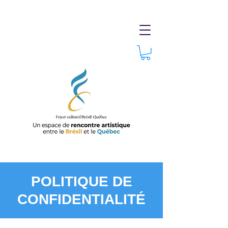
POLITIQUE DE
CONFIDENTIALITÉ