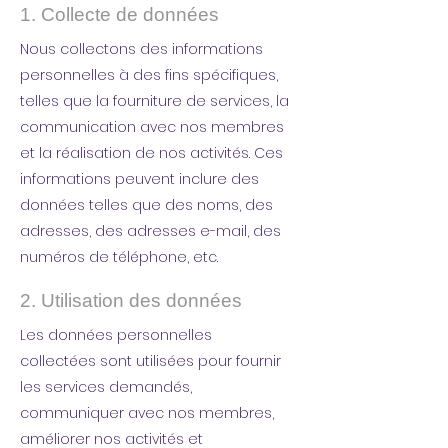
1. Collecte de données
Nous collectons des informations
personnelles à des fins spécifiques,
telles que la fourniture de services, la
communication avec nos membres
et la réalisation de nos activités. Ces
informations peuvent inclure des
données telles que des noms, des
adresses, des adresses e-mail, des
numéros de téléphone, etc.
2. Utilisation des données
Les données personnelles
collectées sont utilisées pour fournir
les services demandés,
communiquer avec nos membres,
améliorer nos activités et