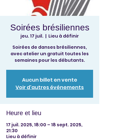
Soirées brésiliennes
jeu. 17 juil.
  |  
Lieu à définir
Soirées de danses brésiliennes,
avec atelier un gratuit toutes les
Aucun billet en vente
Voir d'autres événements
Heure et lieu
17 juil. 2025, 18:00 – 18 sept. 2025,
21:30
Lieu à définir