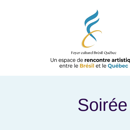
Soirée