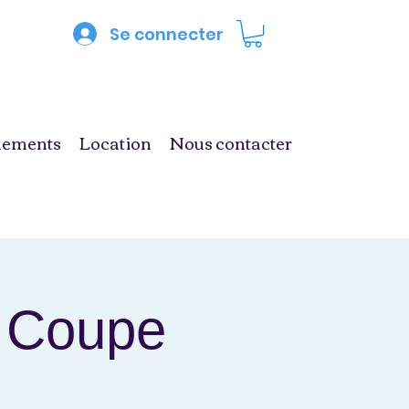
Se connecter
nements
Location
Nous contacter
+ Coupe